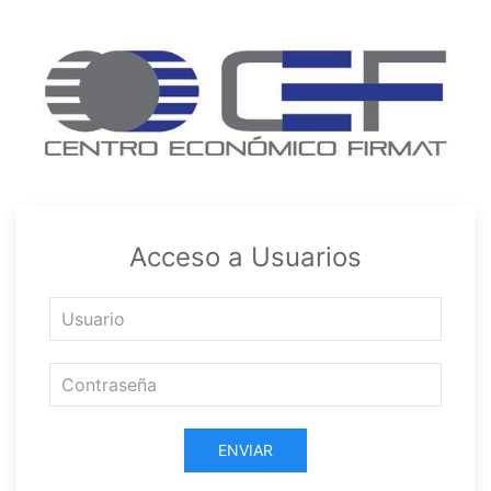
Acceso a Usuarios
ENVIAR